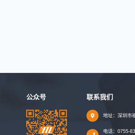
公众号
联系我们
地址：深圳市福
电话：0755-836