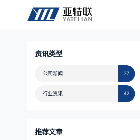
资讯类型
公司新闻
37
行业资讯
42
推荐文章