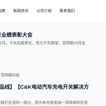
品牌
新闻资讯
公司介绍
联系我们
月业绩表彰大会
11月。汗水加冕荣光，努力不负期望，亚特联10月业
亚特联科技
品线】【C&K电动汽车充电开关解决方
为我们生活的一部分，而为车充电变成一项简单的任务