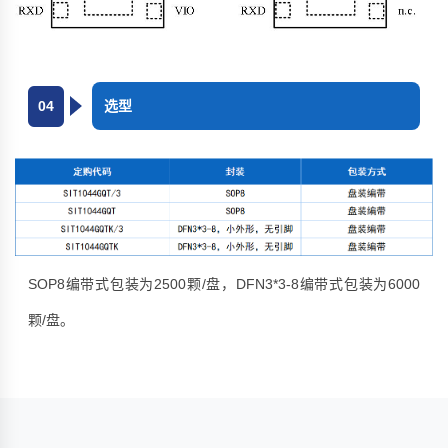
04
选型
SOP8编带式包装为2500颗/盘，DFN3*3-8编带式包装为6000
颗/盘。