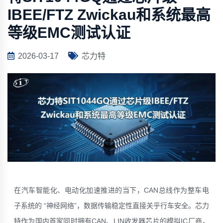
IBEE/FTZ Zwickau和系统最高
等级EMC测试认证
2026-03-17
芯力特
在汽车智能化、电动化加速推进的当下，CAN总线作为整车电
子系统的 “神经网络”，数据传输稳定性直接关乎行车安全。
芯力
特
作为国内首家同时拥有CAN、LIN收发器芯片的模拟IC厂商，