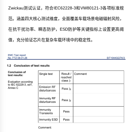
Zwickau测试认证，符合IEC62228-3和VW80121-3各项标准规
范。涵盖四大核心测试维度，全面覆盖车载场景电磁辐射风险，
在抗干扰功率、瞬态防护，ESD防护等关键指标上设置更高阈
值，充分验证芯片在复杂车载环境中的稳定性。