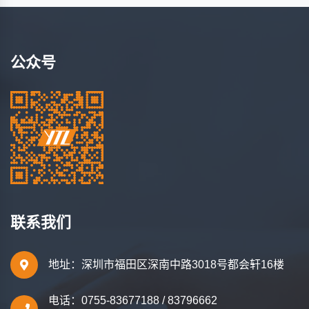
公众号
联系我们
地址：深圳市福田区深南中路3018号都会轩16楼
电话：0755-83677188 / 83796662