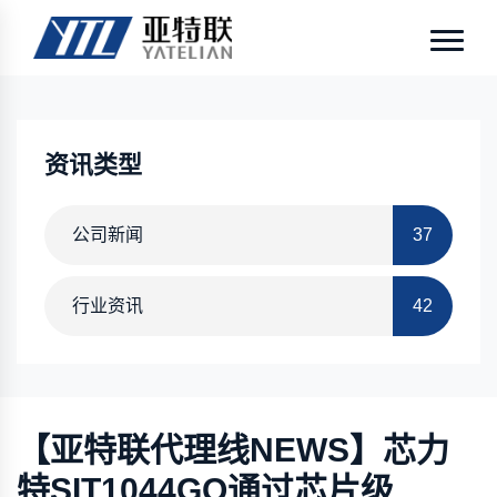
资讯类型
公司新闻
37
行业资讯
42
【亚特联代理线NEWS】芯力
特SIT1044GQ通过芯片级