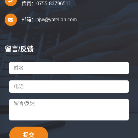
传真：0755-83796511
邮箱：
hjw@yatelian.com
留言/反馈
提交