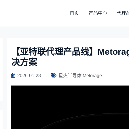
首页
产品中心
代理
【亚特联代理产品线】Metor
决方案
2026-01-23
星火半导体 Metorage