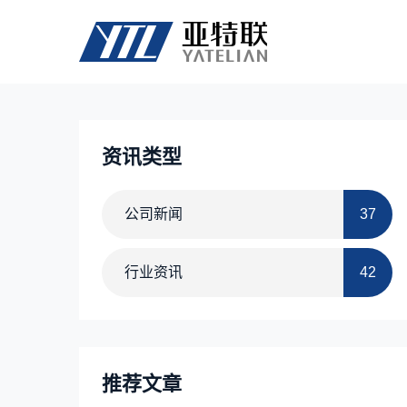
资讯类型
公司新闻
37
行业资讯
42
推荐文章