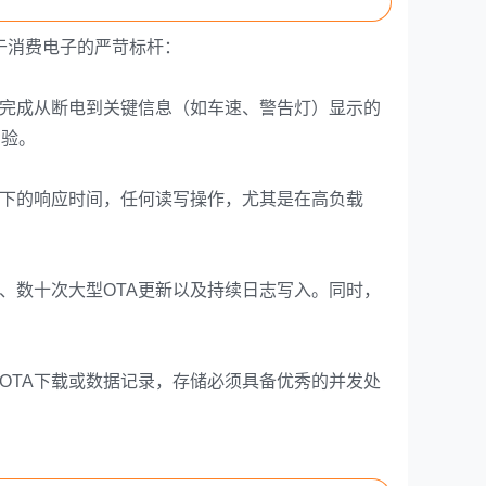
于消费电子的严苛标杆：
秒内完成从断电到关键信息（如车速、警告灯）显示的
考验。
下的响应时间，任何读写操作，尤其是在高负载
、数十次大型OTA更新以及持续日志写入。同时，
行OTA下载或数据记录，存储必须具备优秀的并发处