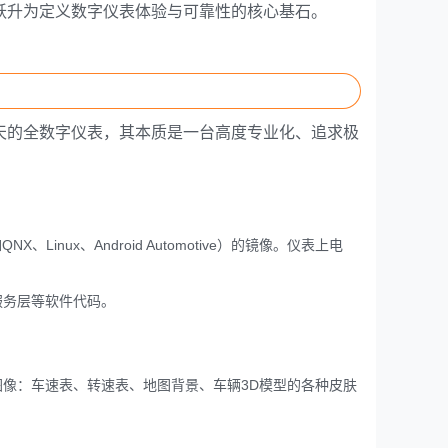
跃升为定义数字仪表体验与可靠性的核心基石。
天的全数字仪表，其本质是一台高度专业化、追求极
：
Linux、Android Automotive）的镜像。仪表上电
服务层等软件代码。
像：车速表、转速表、地图背景、车辆3D模型的各种皮肤