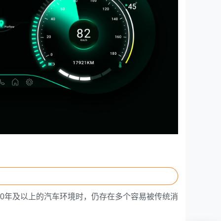
0年及以上的汽车环境时，仍存在多个容易被传统消