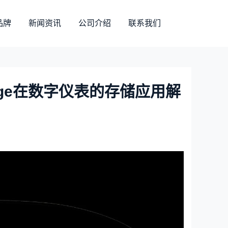
品牌
新闻资讯
公司介绍
联系我们
age在数字仪表的存储应用解