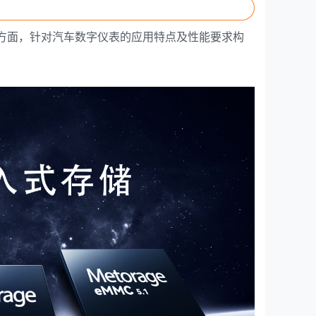
性等方面，针对汽车数字仪表的应用特点及性能要求构