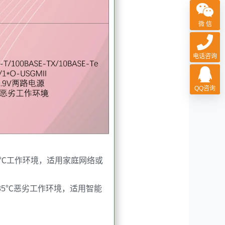
微 信
电话咨询
QQ咨询
70℃工作环境，适用家庭网络或
~85℃恶劣工作环境，适用智能