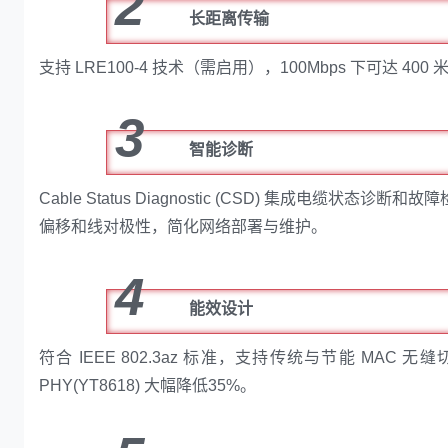
2
长距离传输
支持 LRE100-4 技术（需启用），100Mbps 下可达 4
3
智能诊断
Cable Status Diagnostic (CSD) 集成电
偏移和线对极性，简化网络部署与维护。
4
能效设计
符合 IEEE 802.3az 标准，支持传统与节能 MAC
PHY(YT8618) 大幅降低35%。