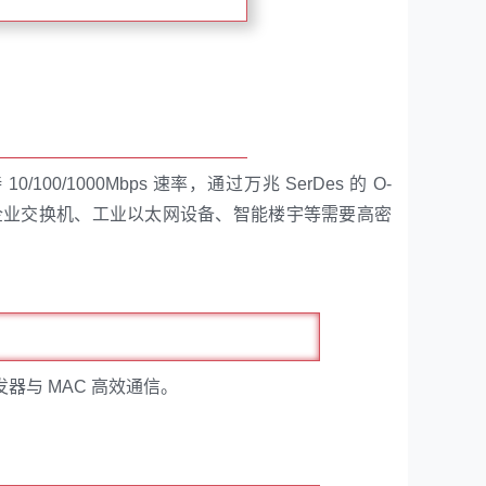
0/1000Mbps 速率，通过万兆 SerDes 的 O-
用于企业交换机、工业以太网设备、智能楼宇等需要高密
收发器与 MAC 高效通信。