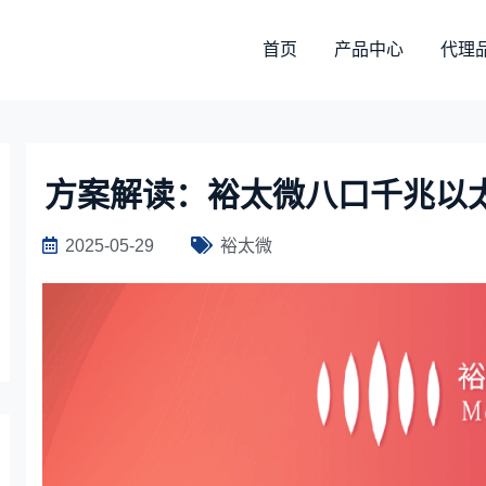
首页
产品中心
代理
方案解读：裕太微八口千兆以太
2025-05-29
裕太微