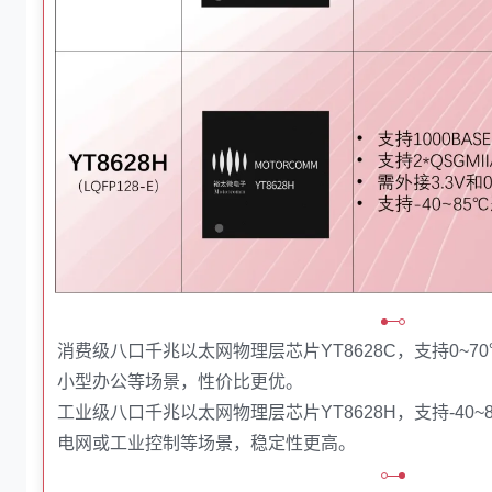
消费级八口千兆以太网物理层芯片YT8628C，支持0~
小型办公等场景，性价比更优。
工业级八口千兆以太网物理层芯片YT8628H，支持-40
电网或工业控制等场景，稳定性更高。