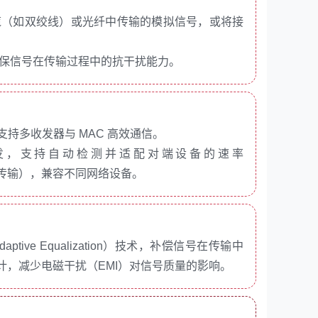
缆（如双绞线）或光纤中传输的模拟信号，或将接
，确保信号在传输过程中的抗干扰能力。
口，支持多收发器与 MAC 高效通信。
发，支持自动检测并适配对端设备的速率
向同时传输），兼容不同网络设备。
ptive Equalization）技术，补偿信号在传输中
，减少电磁干扰（EMI）对信号质量的影响。