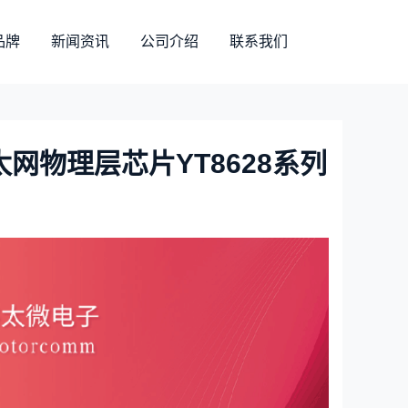
品牌
新闻资讯
公司介绍
联系我们
网物理层芯片YT8628系列