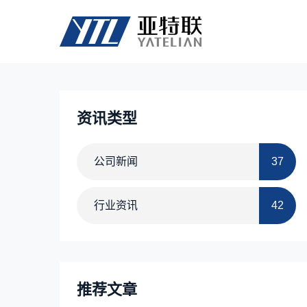
资讯类型
公司新闻
37
行业资讯
42
推荐文章